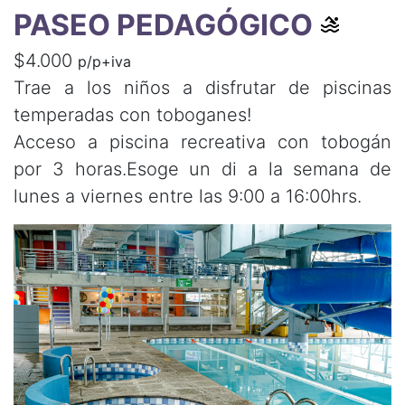
PASEO PEDAGÓGICO
$4.000
p/p+iva
Trae a los niños a disfrutar de piscinas
temperadas con toboganes!
Acceso a piscina recreativa con tobogán
por 3 horas.Esoge un di a la semana de
lunes a viernes entre las 9:00 a 16:00hrs.