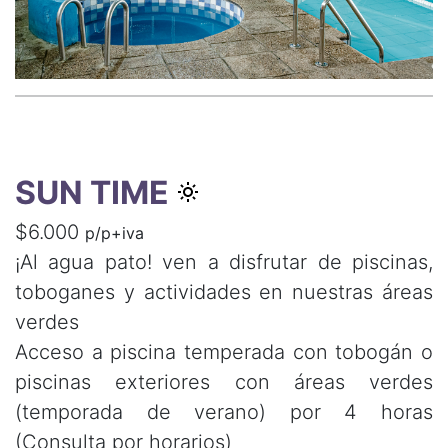
SUN TIME
$6.000
p/p+iva
¡Al agua pato! ven a disfrutar de piscinas,
toboganes y actividades en nuestras áreas
verdes
Acceso a piscina temperada con tobogán o
piscinas exteriores con áreas verdes
(temporada de verano) por 4 horas
(Consulta por horarios)