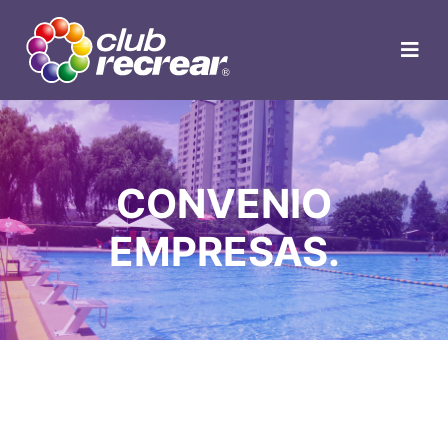
CONVENIO
EMPRESAS.