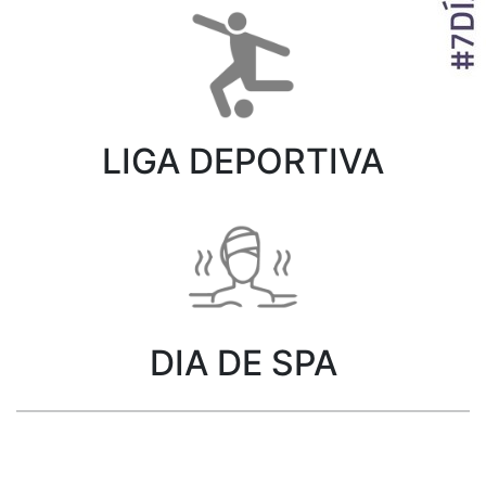
LIGA DEPORTIVA
DIA DE SPA