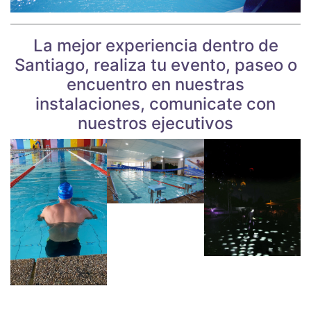
La mejor experiencia dentro de
Santiago, realiza tu evento, paseo o
encuentro en nuestras
instalaciones, comunicate con
nuestros ejecutivos