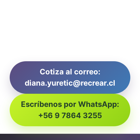
Cotiza al correo:
diana.yuretic@recrear.cl
Escríbenos por WhatsApp:
+56 9 7864 3255