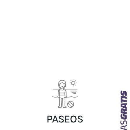
PASEOS