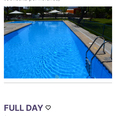
FULL DAY