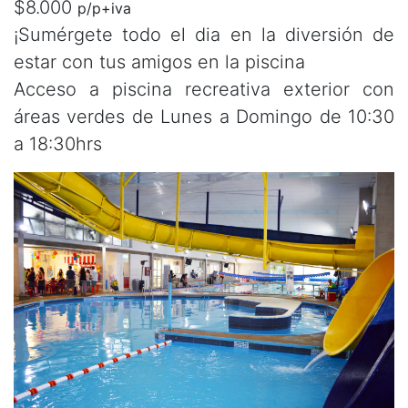
$8.000
p/p+iva
¡Sumérgete todo el dia en la diversión de
estar con tus amigos en la piscina
Acceso a piscina recreativa exterior con
áreas verdes de Lunes a Domingo de 10:30
a 18:30hrs