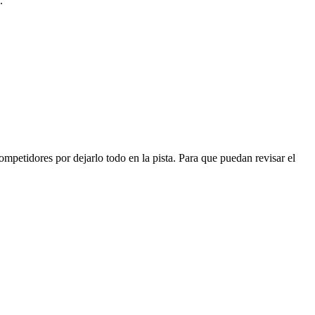
.
mpetidores por dejarlo todo en la pista. Para que puedan revisar el