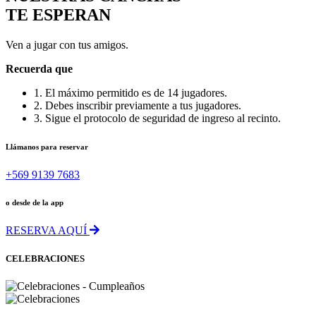
TE ESPERAN
Ven a jugar con tus amigos.
Recuerda que
1. El máximo permitido es de 14 jugadores.
2. Debes inscribir previamente a tus jugadores.
3. Sigue el protocolo de seguridad de ingreso al recinto.
Llámanos para reservar
+569 9139 7683
o desde de la app
RESERVA AQUÍ
CELEBRACIONES