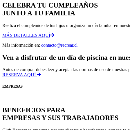
CELEBRA TU CUMPLEAÑOS
JUNTO A TU FAMILIA
Realiza el cumpleaños de tus hijos u organiza un día familiar en nuestr
MÁS DETALLES AQUÍ
Más información en:
contacto@recrear.cl
Ven a disfrutar de un día de piscina en nue
Antes de comprar debes leer y aceptar las normas de uso de nuestras 
RESERVA AQUÍ
EMPRESAS
BENEFICIOS PARA
EMPRESAS Y SUS TRABAJADORES