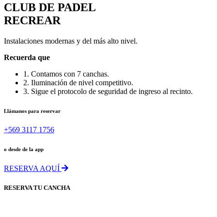
CLUB DE PADEL
RECREAR
Instalaciones modernas y del más alto nivel.
Recuerda que
1. Contamos con 7 canchas.
2. Iluminación de nivel competitivo.
3. Sigue el protocolo de seguridad de ingreso al recinto.
Llámanos para reservar
+569 3117 1756
o desde de la app
RESERVA AQUÍ
RESERVA TU CANCHA