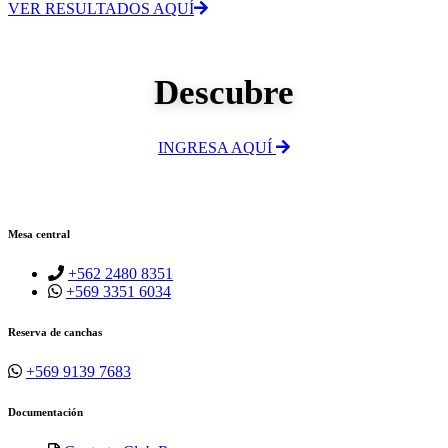
VER RESULTADOS AQUÍ
Descubre
INGRESA AQUÍ
Mesa central
+562 2480 8351
+569 3351 6034
Reserva de canchas
+569 9139 7683
Documentación