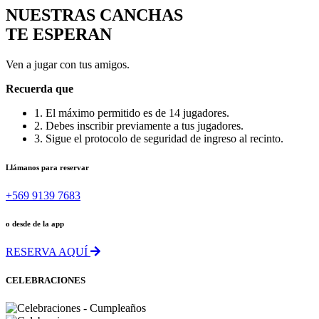
NUESTRAS CANCHAS
TE ESPERAN
Ven a jugar con tus amigos.
Recuerda que
1. El máximo permitido es de 14 jugadores.
2. Debes inscribir previamente a tus jugadores.
3. Sigue el protocolo de seguridad de ingreso al recinto.
Llámanos para reservar
+569 9139 7683
o desde de la app
RESERVA AQUÍ
CELEBRACIONES