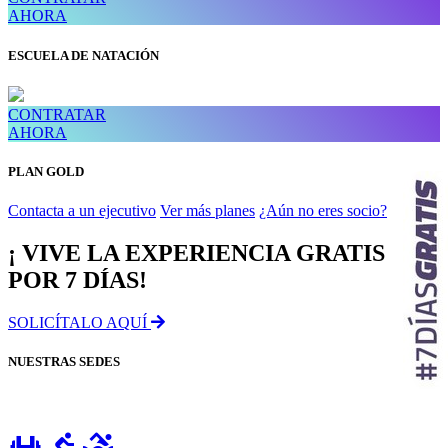
AHORA
ESCUELA DE NATACIÓN
CONTRATAR
AHORA
PLAN GOLD
Contacta a un ejecutivo
Ver más planes
¿Aún no eres socio?
¡ VIVE LA EXPERIENCIA GRATIS
POR 7 DÍAS!
SOLICÍTALO AQUÍ
NUESTRAS SEDES