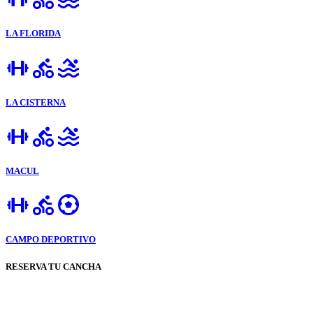
LA FLORIDA
LA CISTERNA
MACUL
CAMPO DEPORTIVO
RESERVA TU CANCHA