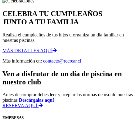
CELEBRA TU CUMPLEAÑOS
JUNTO A TU FAMILIA
Realiza el cumpleaños de tus hijos u organiza un día familiar en
nuestras piscinas.
MÁS DETALLES AQUÍ
Más información en:
contacto@recrear.cl
Ven a disfrutar de un día de piscina en
nuestro club
Antes de comprar debes leer y aceptar las normas de uso de nuestras
piscinas
Descárgalas aquí
RESERVA AQUÍ
EMPRESAS