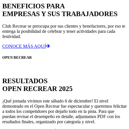
BENEFICIOS PARA
EMPRESAS Y SUS TRABAJADORES
Club Recrear se preocupa por sus clientes y benefactores, por eso te
entrega la posibilidad de celebrar y tener actividades para cada
festividad.
CONOCE MÁS AQUÍ
OPEN RECREAR
RESULTADOS
OPEN RECREAR 2025
¡Qué jornada vivimos este sábado 6 de diciembre! El nivel
demostrado en el Open Recrear fue espectacular y queremos felicitar
a todos los competidores por dejarlo todo en la pista. Para que
puedan revisar el desempeño en detalle, adjuntamos PDF con los
resultados finales, organizado por categoría y nivel.