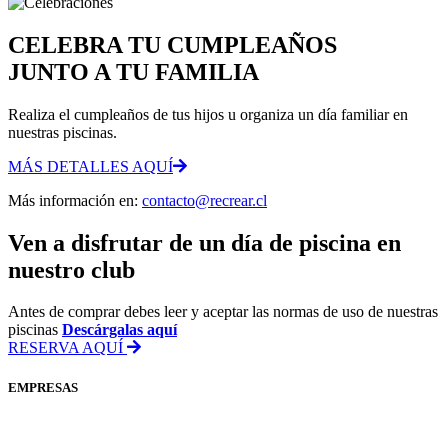
CELEBRA TU CUMPLEAÑOS
JUNTO A TU FAMILIA
Realiza el cumpleaños de tus hijos u organiza un día familiar en
nuestras piscinas.
MÁS DETALLES AQUÍ
Más información en:
contacto@recrear.cl
Ven a disfrutar de un día de piscina en
nuestro club
Antes de comprar debes leer y aceptar las normas de uso de nuestras
piscinas
Descárgalas aquí
RESERVA AQUÍ
EMPRESAS