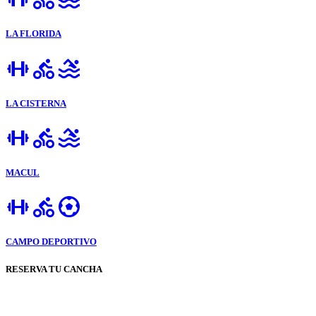
LA FLORIDA
LA CISTERNA
MACUL
CAMPO DEPORTIVO
RESERVA TU CANCHA