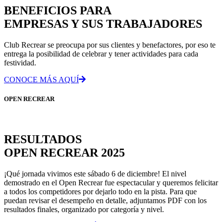
BENEFICIOS PARA
EMPRESAS Y SUS TRABAJADORES
Club Recrear se preocupa por sus clientes y benefactores, por eso te
entrega la posibilidad de celebrar y tener actividades para cada
festividad.
CONOCE MÁS AQUÍ
OPEN RECREAR
RESULTADOS
OPEN RECREAR 2025
¡Qué jornada vivimos este sábado 6 de diciembre! El nivel
demostrado en el Open Recrear fue espectacular y queremos felicitar
a todos los competidores por dejarlo todo en la pista. Para que
puedan revisar el desempeño en detalle, adjuntamos PDF con los
resultados finales, organizado por categoría y nivel.