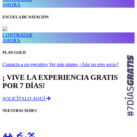
AHORA
ESCUELA DE NATACIÓN
CONTRATAR
AHORA
PLAN GOLD
Contacta a un ejecutivo
Ver más planes
¿Aún no eres socio?
¡ VIVE LA EXPERIENCIA GRATIS
POR 7 DÍAS!
SOLICÍTALO AQUÍ
NUESTRAS SEDES