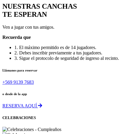
NUESTRAS CANCHAS
TE ESPERAN
Ven a jugar con tus amigos.
Recuerda que
1. El máximo permitido es de 14 jugadores.
2. Debes inscribir previamente a tus jugadores.
3. Sigue el protocolo de seguridad de ingreso al recinto.
Llámanos para reservar
+569 9139 7683
o desde de la app
RESERVA AQUÍ
CELEBRACIONES