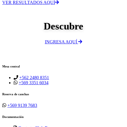
VER RESULTADOS AQUÍ
Descubre
INGRESA AQUÍ
Mesa central
+562 2480 8351
+569 3351 6034
Reserva de canchas
+569 9139 7683
Documentación