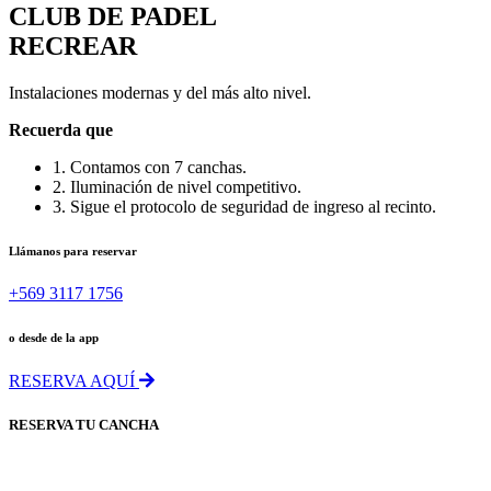
CLUB DE PADEL
RECREAR
Instalaciones modernas y del más alto nivel.
Recuerda que
1. Contamos con 7 canchas.
2. Iluminación de nivel competitivo.
3. Sigue el protocolo de seguridad de ingreso al recinto.
Llámanos para reservar
+569 3117 1756
o desde de la app
RESERVA AQUÍ
RESERVA TU CANCHA