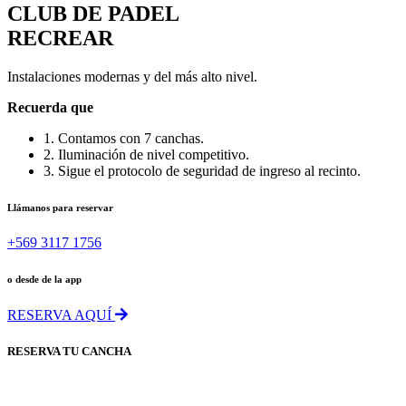
CLUB DE PADEL
RECREAR
Instalaciones modernas y del más alto nivel.
Recuerda que
1. Contamos con 7 canchas.
2. Iluminación de nivel competitivo.
3. Sigue el protocolo de seguridad de ingreso al recinto.
Llámanos para reservar
+569 3117 1756
o desde de la app
RESERVA AQUÍ
RESERVA TU CANCHA