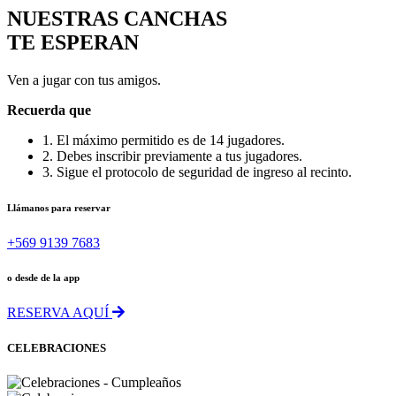
NUESTRAS CANCHAS
TE ESPERAN
Ven a jugar con tus amigos.
Recuerda que
1. El máximo permitido es de 14 jugadores.
2. Debes inscribir previamente a tus jugadores.
3. Sigue el protocolo de seguridad de ingreso al recinto.
Llámanos para reservar
+569 9139 7683
o desde de la app
RESERVA AQUÍ
CELEBRACIONES