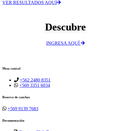
VER RESULTADOS AQUÍ
Descubre
INGRESA AQUÍ
Mesa central
+562 2480 8351
+569 3351 6034
Reserva de canchas
+569 9139 7683
Documentación