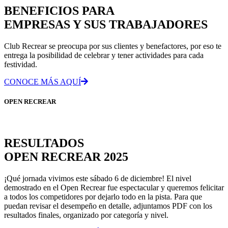
BENEFICIOS PARA
EMPRESAS Y SUS TRABAJADORES
Club Recrear se preocupa por sus clientes y benefactores, por eso te
entrega la posibilidad de celebrar y tener actividades para cada
festividad.
CONOCE MÁS AQUÍ
OPEN RECREAR
RESULTADOS
OPEN RECREAR 2025
¡Qué jornada vivimos este sábado 6 de diciembre! El nivel
demostrado en el Open Recrear fue espectacular y queremos felicitar
a todos los competidores por dejarlo todo en la pista. Para que
puedan revisar el desempeño en detalle, adjuntamos PDF con los
resultados finales, organizado por categoría y nivel.