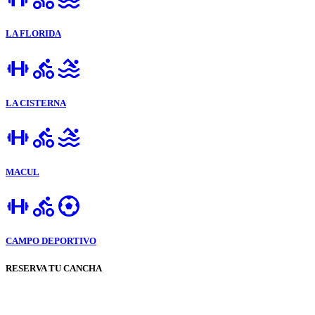
LA FLORIDA
LA CISTERNA
MACUL
CAMPO DEPORTIVO
RESERVA TU CANCHA