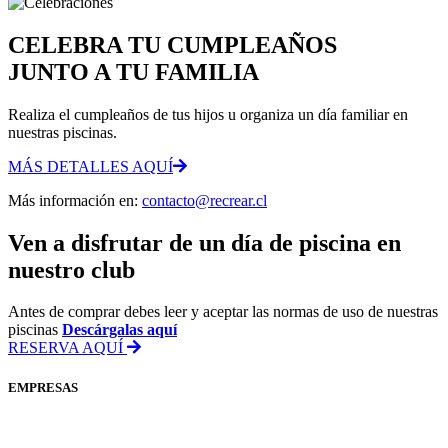
CELEBRA TU CUMPLEAÑOS
JUNTO A TU FAMILIA
Realiza el cumpleaños de tus hijos u organiza un día familiar en
nuestras piscinas.
MÁS DETALLES AQUÍ
Más información en:
contacto@recrear.cl
Ven a disfrutar de un día de piscina en
nuestro club
Antes de comprar debes leer y aceptar las normas de uso de nuestras
piscinas
Descárgalas aquí
RESERVA AQUÍ
EMPRESAS