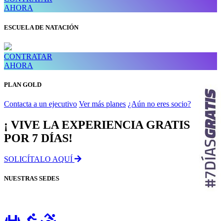
AHORA
ESCUELA DE NATACIÓN
CONTRATAR
AHORA
PLAN GOLD
Contacta a un ejecutivo
Ver más planes
¿Aún no eres socio?
¡ VIVE LA EXPERIENCIA GRATIS
POR 7 DÍAS!
SOLICÍTALO AQUÍ
NUESTRAS SEDES